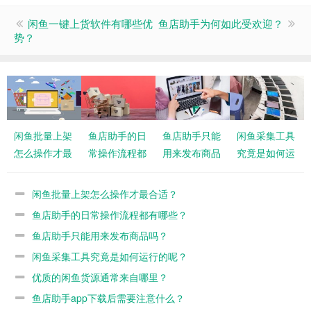
闲鱼一键上货软件有哪些优
鱼店助手为何如此受欢迎？
势？
闲鱼批量上架
鱼店助手的日
鱼店助手只能
闲鱼采集工具
怎么操作才最
常操作流程都
用来发布商品
究竟是如何运
合适？
有哪些？
吗？
行的呢？
闲鱼批量上架怎么操作才最合适？
鱼店助手的日常操作流程都有哪些？
鱼店助手只能用来发布商品吗？
闲鱼采集工具究竟是如何运行的呢？
优质的闲鱼货源通常来自哪里？
鱼店助手app下载后需要注意什么？