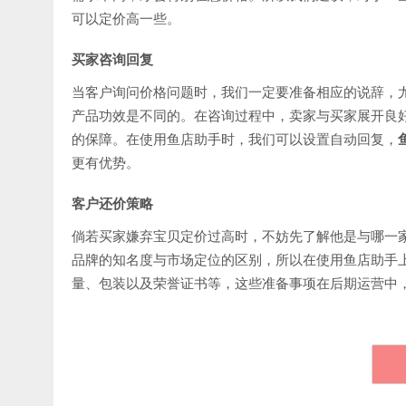
可以定价高一些。
买家咨询回复
当客户询问价格问题时，我们一定要准备相应的说辞，
产品功效是不同的。在咨询过程中，卖家与买家展开良
的保障。在使用鱼店助手时，我们可以设置自动回复，
更有优势。
客户还价策略
倘若买家嫌弃宝贝定价过高时，不妨先了解他是与哪一
品牌的知名度与市场定位的区别，所以在使用鱼店助手
量、包装以及荣誉证书等，这些准备事项在后期运营中