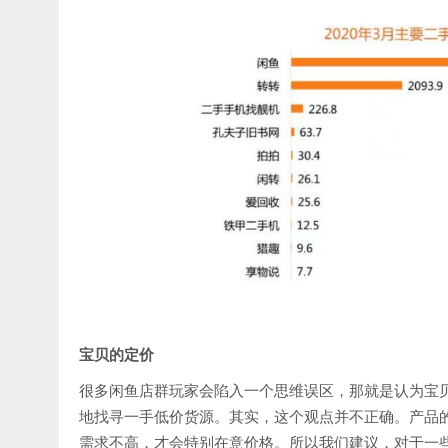
宝贝的定价
很多闲鱼店群玩家会陷入一个思维误区，那就是认为宝
地找寻一手低价货源。其实，这个观点并不正确。产品
需求不高，才会特别在意价格。所以我们建议，对于一