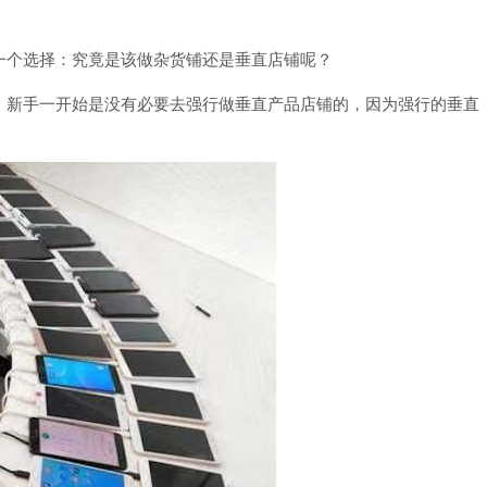
一个选择：究竟是该做杂货铺还是垂直店铺呢？
，新手一开始是没有必要去强行做垂直产品店铺的，因为强行的垂直