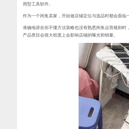
用型工具软件。
作为一个闲鱼卖家，开始做店铺定位与选品时都会面临
准确地讲在你不懂方法策略也没有熟悉闲鱼运营规则时
产品类目会很大程度上会影响店铺的曝光和销量。